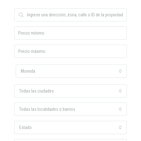
Moneda
Todas las ciudades
Todas las localidades o barrios
Estado