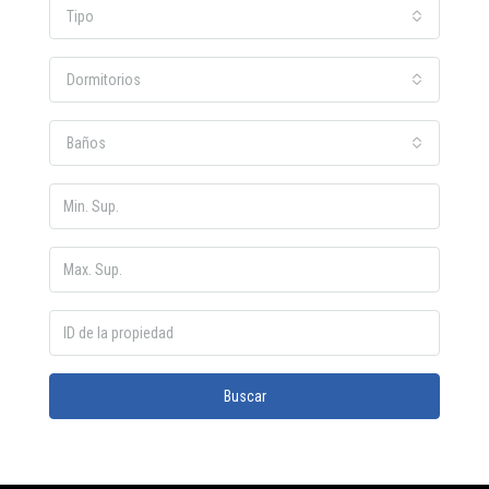
Tipo
Dormitorios
Baños
Buscar