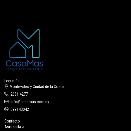
Leer más
Montevideo y Ciudad de la Costa
2681 4277
info@casamas.com.uy
099143042
Contacto
Asociada a